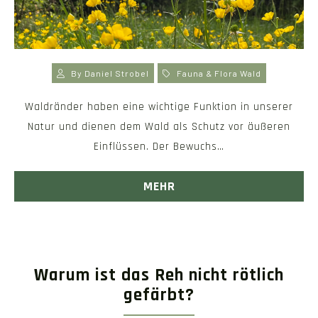
By
Daniel Strobel
Fauna & Flora
Wald
Waldränder haben eine wichtige Funktion in unserer
Natur und dienen dem Wald als Schutz vor äußeren
Einflüssen. Der Bewuchs…
MEHR
Warum ist das Reh nicht rötlich
gefärbt?