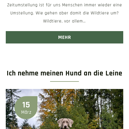
Zeitumstellung ist für uns Menschen immer wieder eine
Umstellung. Wie gehen aber damit die Wildtiere um?
Wildtiere, vor allem…
MEHR
Ich nehme meinen Hund an die Leine
15
März