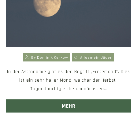
By
Dominik Kerkow
Allgemein
Jäger
In der Astronomie gibt es den Begriff „Erntemond“. Dies
ist ein sehr heller Mond, welcher der Herbst-
Tagundnachtgleiche am nächsten…
MEHR