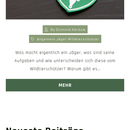
By
Dominik Kerkow
Allgemein
Jäger
Wildtierschützer
Was macht eigentlich ein Jäger, was sind seine
Aufgaben und wie unterscheiden sich diese vom
Wildtierschützer? Warum gibt es…
MEHR