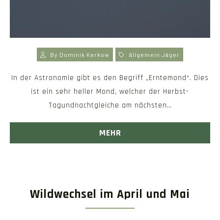
By
Dominik Kerkow
Allgemein
Jäger
In der Astronomie gibt es den Begriff „Erntemond“. Dies
ist ein sehr heller Mond, welcher der Herbst-
Tagundnachtgleiche am nächsten…
MEHR
Wildwechsel im April und Mai