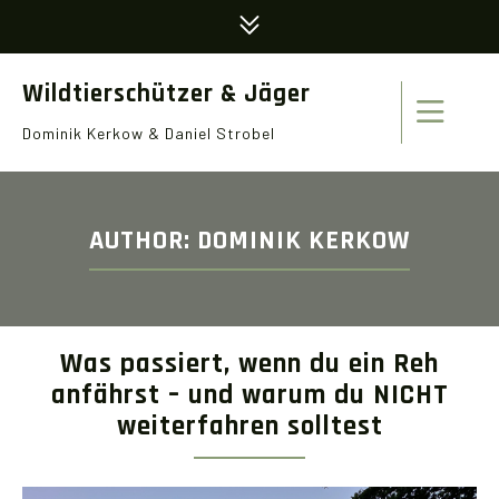
Wildtierschützer & Jäger
Dominik Kerkow & Daniel Strobel
AUTHOR:
DOMINIK KERKOW
Was passiert, wenn du ein Reh
anfährst – und warum du NICHT
weiterfahren solltest