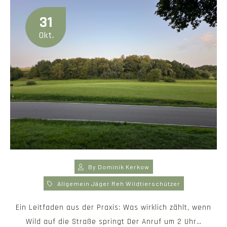
31
Okt.
By
Dominik Kerkow
Allgemein
Jäger
Reh
Wildtierschützer
Ein Leitfaden aus der Praxis: Was wirklich zählt, wenn
Wild auf die Straße springt Der Anruf um 2 Uhr…