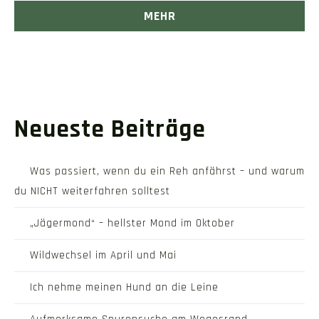
MEHR
Neueste Beiträge
Was passiert, wenn du ein Reh anfährst – und warum
du NICHT weiterfahren solltest
„Jägermond“ – hellster Mond im Oktober
Wildwechsel im April und Mai
Ich nehme meinen Hund an die Leine